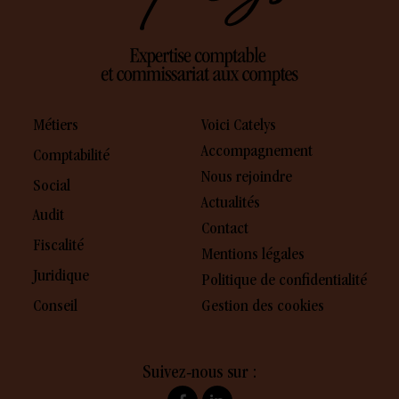
Métiers
Voici Catelys
Accompagnement
Comptabilité
Nous rejoindre
Social
Actualités
Audit
Contact
Fiscalité
Mentions légales
Juridique
Politique de confidentialité
Conseil
Gestion des cookies
Suivez-nous sur :