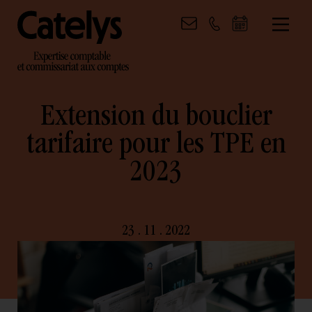
Extension du bouclier
tarifaire pour les TPE en
2023
23 . 11 . 2022