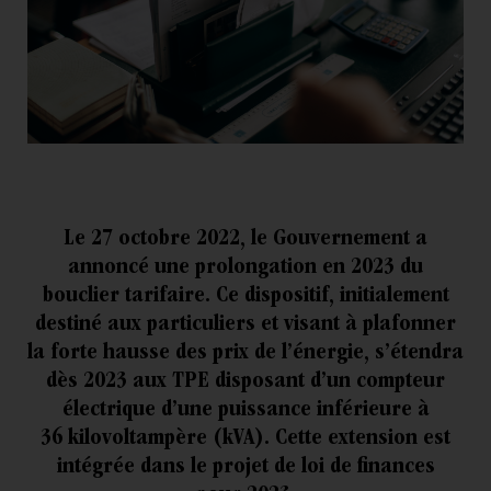
Le 27 octobre 2022, le Gouvernement a
annoncé une prolongation en 2023 du
bouclier tarifaire. Ce dispositif, initialement
destiné aux particuliers et visant à plafonner
la forte hausse des prix de l’énergie, s’étendra
dès 2023 aux TPE disposant d’un compteur
électrique d’une puissance inférieure à
36 kilovoltampère (kVA). Cette extension est
intégrée dans le projet de loi de finances