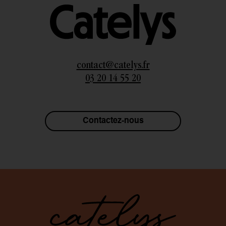
contact@catelys.fr
03 20 14 55 20
Contactez-nous