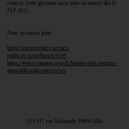
contrat. Cette garantie sera mise en œuvre dès le
PLF 2023.
Pour en savoir plus :
https://entreprendre.service-
public.fr/actualites/A16105
https://www.economie.gouv.fr/hausse-prix-energie-
dispositifs-aide-entreprises
115-117 rue Nationale 59800 Lille