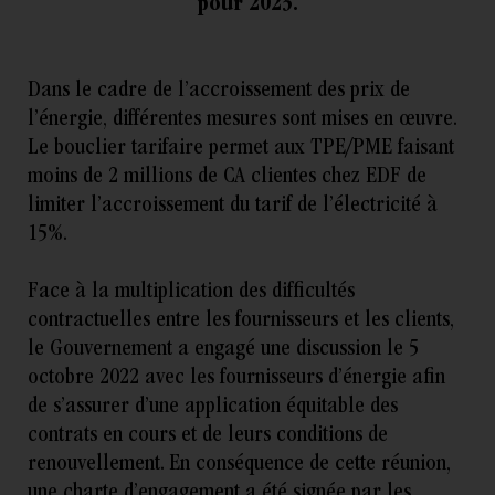
pour 2023.
Dans le cadre de l’accroissement des prix de
l’énergie, différentes mesures sont mises en œuvre.
Le bouclier tarifaire permet aux TPE/PME faisant
moins de 2 millions de CA clientes chez EDF de
limiter l’accroissement du tarif de l’électricité à
15%.
Face à la multiplication des difficultés
contractuelles entre les fournisseurs et les clients,
le Gouvernement a engagé une discussion le 5
octobre 2022 avec les fournisseurs d’énergie afin
de s’assurer d’une application équitable des
contrats en cours et de leurs conditions de
renouvellement. En conséquence de cette réunion,
une charte d’engagement a été signée par les